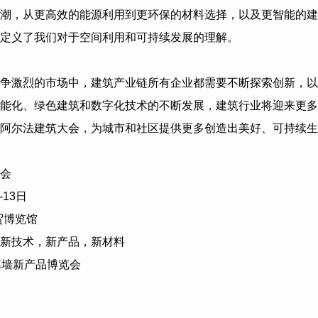
潮，从更高效的能源利用到更环保的材料选择，以及更智能的建
定义了我们对于空间利用和可持续发展的理解。
争激烈的市场中，建筑产业链所有企业都需要不断探索创新，以
能化、绿色建筑和数字化技术的不断发展，建筑行业将迎来更多
阿尔法建筑大会，为城市和社区提供更多创造出美好、可持续生
会
-13
日
贸博览馆
新技术，新产品，新材料
幕墙新产品博览会