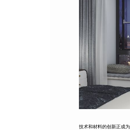
技术和材料的创新正成为