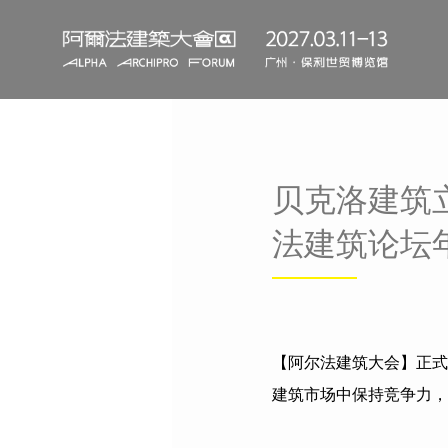
贝克洛建筑
法建筑论坛
【阿尔法建筑大会】正式
建筑市场中保持竞争力，