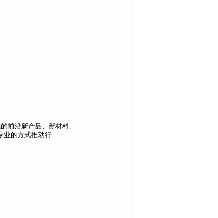
域的前沿新产品、新材料、
的方式推动行...