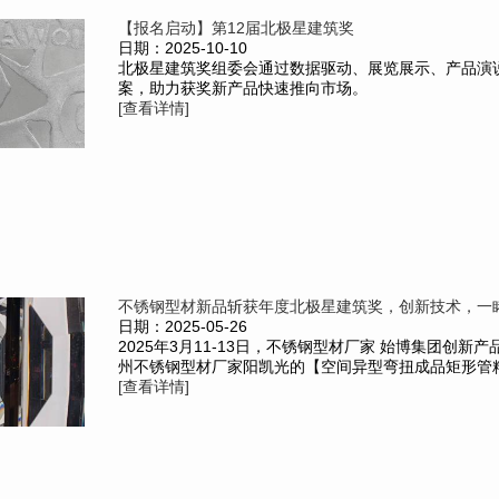
【报名启动】第12届北极星建筑奖
日期：2025-10-10
北极星建筑奖组委会通过数据驱动、展览展示、产品演
案，助力获奖新产品快速推向市场。
[查看详情]
不锈钢型材新品斩获年度北极星建筑奖，创新技术，一
日期：2025-05-26
2025年3月11-13日，不锈钢型材厂家 始博集团创新
州不锈钢型材厂家阳凯光的【空间异型弯扭成品矩形管精制
[查看详情]