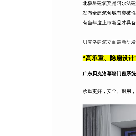
北极星建筑奖是阿尔法建
发布全建筑领域有突破性
有当年度上市新品才具备
贝克洛建筑立面最新研发
“
高承重、隐扇设计
广东贝克洛幕墙门窗系统
承重更好，安全、耐用，