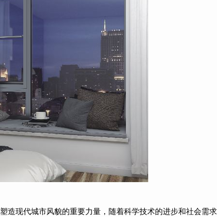
塑造现代城市风貌的重要力量，随着科学技术的进步和社会需求