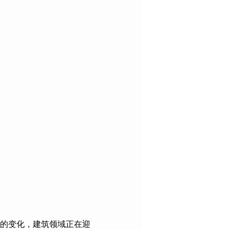
的变化，建筑领域正在迎