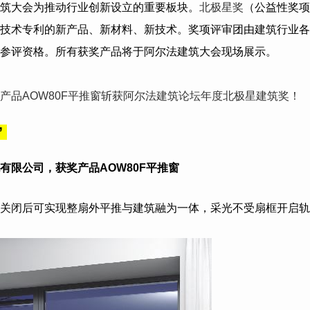
筑大会为推动行业创新设立的重要板块。
北极星奖
（公益性奖项
技术专利的新产品、新材料、新技术。奖项评审团由建筑行业各
参评资格。所有获奖产品将于阿尔法建筑大会现场展示。
产品AOW80F平推窗斩获阿尔法建筑论坛年度北极星建筑奖！
”
有限公司
，获奖产品AOW80F平推窗
关闭后可实现整扇外平推与建筑融为一体，采光不受扇框开启轨