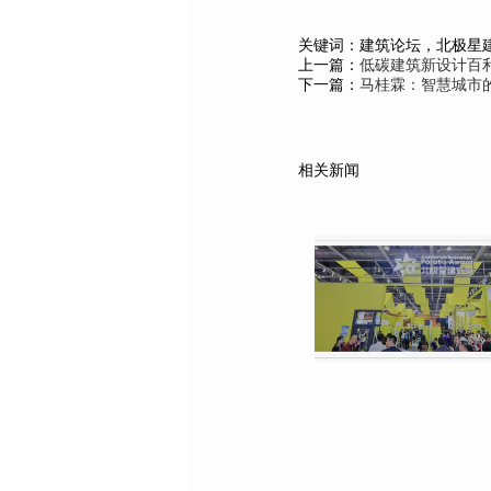
关键词：建筑论坛，北极星建
上一篇：
低碳建筑新设计百
下一篇：
马桂霖：智慧城市的
相关新闻