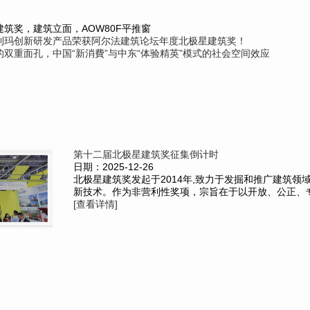
筑奖，建筑立面，AOW80F平推窗
利玛创新研发产品荣获阿尔法建筑论坛年度北极星建筑奖！
双重面孔，中国“新消費”与中东“体验精英”模式的社会空间效应
第十二届北极星建筑奖征集倒计时
日期：2025-12-26
北极星建筑奖发起于2014年,致力于发掘和推广建筑领
新技术。作为非营利性奖项，宗旨在于以开放、公正、专业
[查看详情]