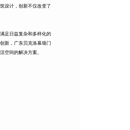
筑设计，创新不仅改变了
满足日益复杂和多样化的
创新，
广东贝克洛幕墙门
活空间的解决方案。