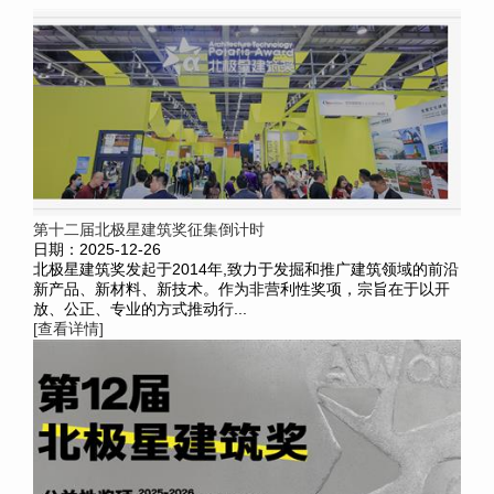
第十二届北极星建筑奖征集倒计时
日期：2025-12-26
北极星建筑奖发起于2014年,致力于发掘和推广建筑领域的前沿
新产品、新材料、新技术。作为非营利性奖项，宗旨在于以开
放、公正、专业的方式推动行...
[查看详情]