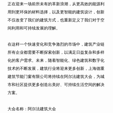
正在迎来一场前所未有的革新浪潮，从更高效的能源利
用到更环保的材料选择，以及更智能的建筑设计，创新
不仅改变了我们的建筑方式，也重新定义了我们对于空
间利用和可持续发展的理解。
在这样一个快速变化和竞争激烈的市场中，建筑产业链
所有企业都需要不断探索创新，以满足日益复杂和多样
化的客户需求。未来，随着智能化、绿色建筑和数字化
技术的不断发展，建筑行业将迎来更多创新，
上海德重
建筑节能门窗有限公司
将持续在阿尔法建筑大会，为城
市和社区提供更多创造出美好、可持续生活空间的解决
方案。
大会名称：阿尔法建筑大会