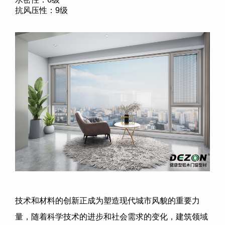
抗风压性：9级
技术和材料的创新正成为塑造现代城市风貌的重要力
量，随着科学技术的进步和社会需求的变化，建筑领域