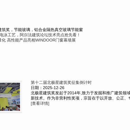
建筑奖，节能玻璃，铝合金隔热真空玻璃节能窗
灰色电泳工艺，阿尔法建筑论坛技术亮点抢先看！
化 高性能产品亮相WINDOOR门窗幕墙展
第十二届北极星建筑奖征集倒计时
日期：2025-12-26
北极星建筑奖发起于2014年,致力于发掘和推广建筑领
新技术。作为非营利性奖项，宗旨在于以开放、公正、专业
[查看详情]