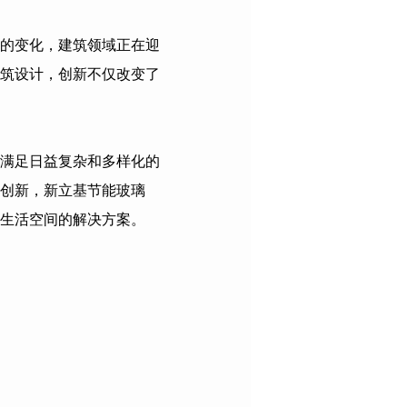
的变化，建筑领域正在迎
筑设计，创新不仅改变了
满足日益复杂和多样化的
创新，
新立基节能玻璃
生活空间的解决方案。