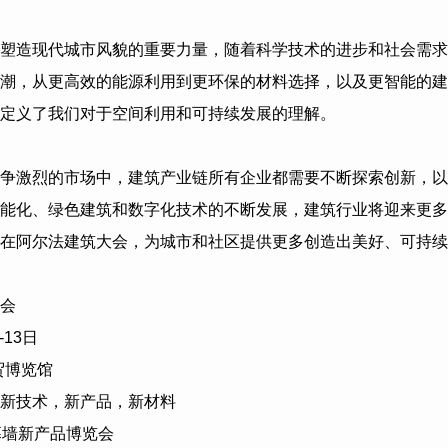
塑造现代城市风貌的重要力量，随着科学技术的进步和社会需求
潮，从更高效的能源利用到更环保的材料选择，以及更智能的建
定义了我们对于空间利用和可持续发展的理解。
争激烈的市场中，建筑产业链所有企业都需要不断探索创新，以
能化、绿色建筑和数字化技术的不断发展，建筑行业将迎来更多
在阿尔法建筑大会，为城市和社区提供更多创造出美好、可持续
会
-13
日
贸博览馆
新技术，新产品，新材料
幕墙新产品博览会