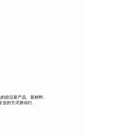
域的前沿新产品、新材料、
的方式推动行...