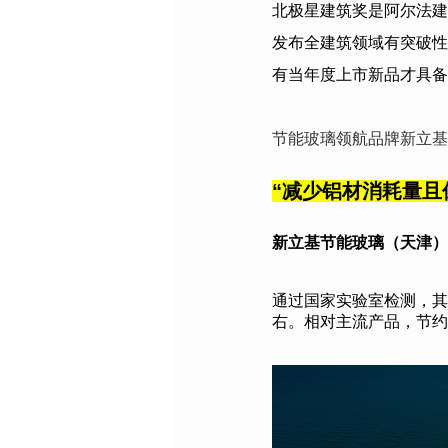
北极星建筑奖是阿尔法建
发布全建筑领域有突破性
有当年度上市新品才具备
节能玻璃领航品牌新立基
“
减少铝材消耗量且
新立基节能玻璃（天津）
通过国家实验室检测，其保
右。相对主流产品，节约