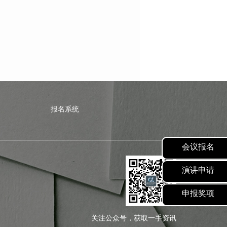
报名系统
会议报名
演讲申请
申报奖项
关注公众号，获取一手资讯