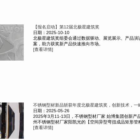
【报名启动】第12届北极星建筑奖
日期：2025-10-10
北极星建筑奖组委会通过数据驱动、展览展示、产品演
案，助力获奖新产品快速推向市场。
[查看详情]
不锈钢型材新品斩获年度北极星建筑奖，创新技术，一
日期：2025-05-26
2025年3月11-13日，不锈钢型材厂家 始博集团创新
州不锈钢型材厂家阳凯光的【空间异型弯扭成品矩形管精制
[查看详情]