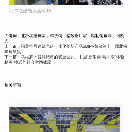
阿尔法建筑大会现场
关键词：北极星建筑奖，精致钢，精致钢厂家，精制钢幕墙，阳凯
光
上一篇：
福美控股建筑光伏一体化创新产品eBIPV荣获第十一届北极
星建筑奖
下一篇：
马桂霖：智慧城市的双重面孔，中国“新消費”与中东“体验
精英”模式的社会空间效应
相关新闻