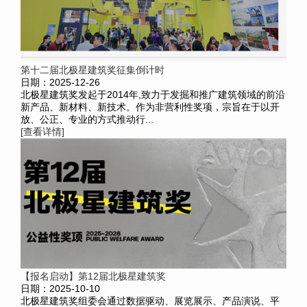
第十二届北极星建筑奖征集倒计时
日期：2025-12-26
北极星建筑奖发起于2014年,致力于发掘和推广建筑领域的前沿
新产品、新材料、新技术。作为非营利性奖项，宗旨在于以开
放、公正、专业的方式推动行...
[查看详情]
【报名启动】第12届北极星建筑奖
日期：2025-10-10
北极星建筑奖组委会通过数据驱动、展览展示、产品演说、平