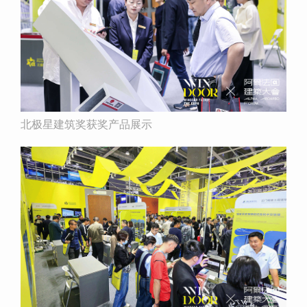
北极星建筑奖获奖产品展示