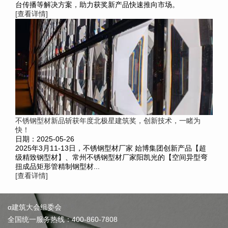
台传播等解决方案，助力获奖新产品快速推向市场。
[查看详情]
不锈钢型材新品斩获年度北极星建筑奖，创新技术，一睹为
快！
日期：2025-05-26
2025年3月11-13日，不锈钢型材厂家 始博集团创新产品【超
级精致钢型材】、常州不锈钢型材厂家阳凯光的【空间异型弯
扭成品矩形管精制钢型材...
[查看详情]
α建筑大会组委会
全国统一服务热线：400-860-7808