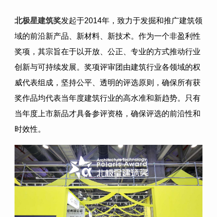
北极星建筑奖
发起于
2014
年，致力于发掘和推广建筑领
域的前沿新产品、新材料、新技术。作为一个非盈利性
奖项，其宗旨在于以开放、公正、专业的方式推动行业
创新与可持续发展。奖项评审团由建筑行业各领域的权
威代表组成，坚持公平、透明的评选原则，确保所有获
奖作品均代表当年度建筑行业的高水准和新趋势。只有
当年度上市新品才具备参评资格，确保评选的前沿性和
时效性。