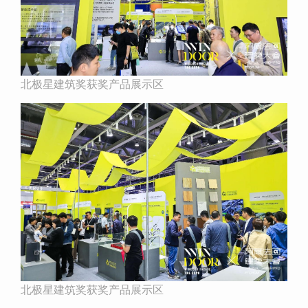
北极星建筑奖获奖产品展示区
北极星建筑奖获奖产品展示区