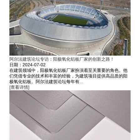
阿尔法建筑论坛专访：阳极氧化铝板厂家的创新之路！
日期：2024-07-02
在建筑领域中，阳极氧化铝板厂家扮演着至关重要的角色。他
们凭借专业的技术和丰富的经验，为建筑项目提供高品质的阳
极氧化铝板。阿尔法建筑论坛每年有...
[查看详情]