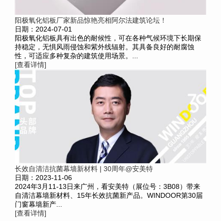
阳极氧化铝板厂家新品惊艳亮相阿尔法建筑论坛！
日期：2024-07-01
阳极氧化铝板具有出色的耐候性，可在各种气候环境下长期保
持稳定，无惧风雨侵蚀和紫外线辐射。其具备良好的耐腐蚀
性，可适应多种复杂的建筑使用场景。...
[查看详情]
长效自清洁抗菌幕墙新材料 | 30周年@安美特
日期：2023-11-06
2024年3月11-13日来广州，看安美特（展位号：3B08）带来
自清洁幕墙新材料、15年长效抗菌新产品。WINDOOR第30届
门窗幕墙新产...
[查看详情]