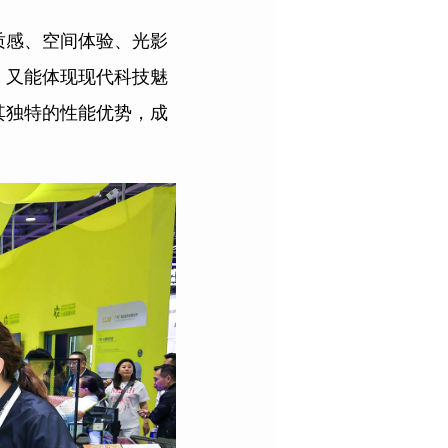
质感、空间体验、光影
，又能体现现代科技魅
其独特的性能优势，成