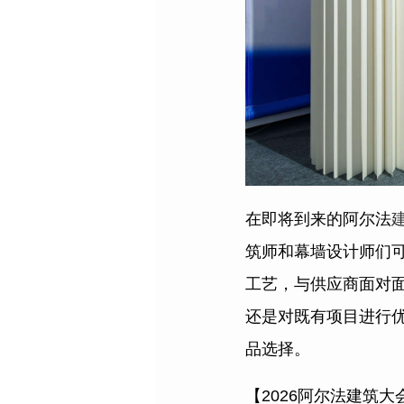
在即将到来的阿尔法
筑师和幕墙设计师们
工艺，与供应商面对
还是对既有项目进行
品选择。
【2026阿尔法建筑大