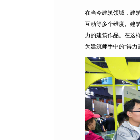
在当今建筑领域，建
互动等多个维度。建
力的建筑作品。在这
为建筑师手中的“得力