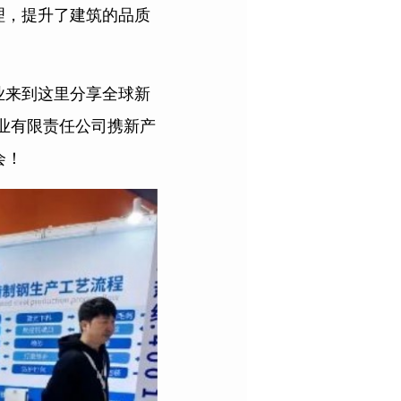
理，提升了建筑的品质
业来到这里分享全球新
实业有限责任公司携新产
会！