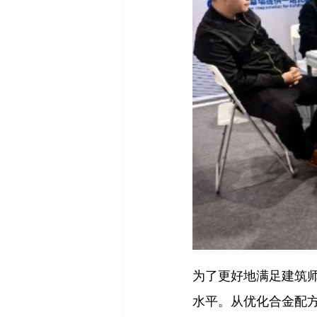
为了更好地满足建筑
水平。从优化合金配