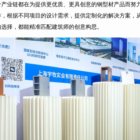
个产业链都在为提供更优质、更具创意的钢型材产品而努
作，根据不同项目的设计需求，提供定制化的解决方案，
的选择，都能精准匹配建筑师的创意构思。