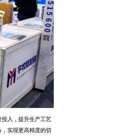
发投入，提升生产工艺
备，实现更高精度的切