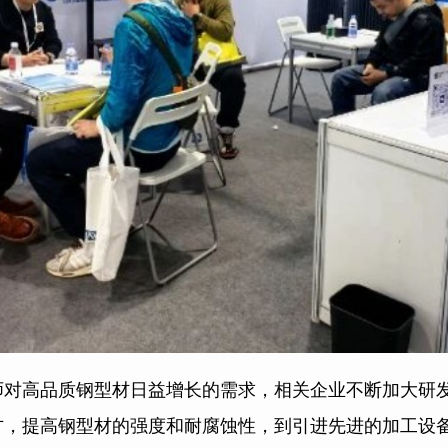
师对高品质钢型材日益增长的需求，相关企业不断加大研
方，提高钢型材的强度和耐腐蚀性，到引进先进的加工设