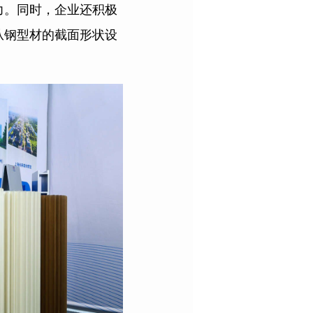
力。同时，企业还积极
从钢型材的截面形状设