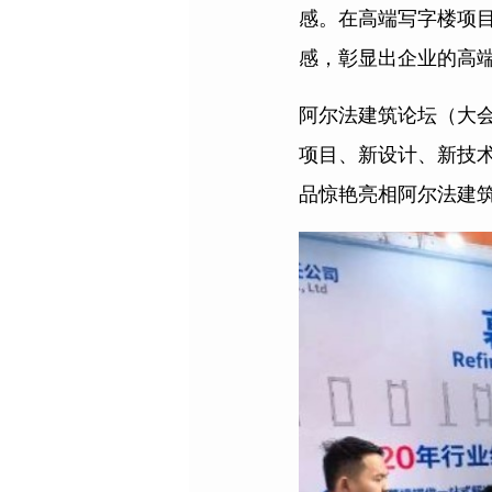
感。在高端写字楼项
感，彰显出企业的高
阿尔法建筑论坛（大
项目、新设计、新技术
品惊艳亮相阿尔法建筑