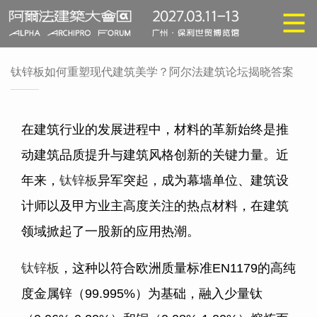
钛锌板如何重塑现代建筑美学？阿尔法建筑论坛揭晓答案
在建筑行业的发展进程中，材料的革新始终是推
动建筑品质提升与建筑风格创新的关键力量。近
年来，
钛锌板
异军突起，成为幕墙单位、建筑设
计师以及甲方业主高度关注的热点材料，在建筑
领域掀起了一股新的应用热潮。
钛锌板
，这种以符合欧洲质量标准EN1179的高纯
度金属锌（99.995%）为基础，融入少量钛