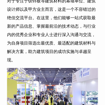
对于专注于钛锌板等建筑材料的幕墙单位、建筑
设计师以及甲方业主而言，这是一个不容错过的
绝佳交流平台。在这里，他们能够一站式获取最
新的产品信息、掌握最前沿的技术动态，与行业
内的优秀企业和专业人士进行深入沟通与交流，
为自身项目筛选出最优质、最适配的建筑材料与
解决方案，助力建筑项目的成功实施与卓越呈
现。