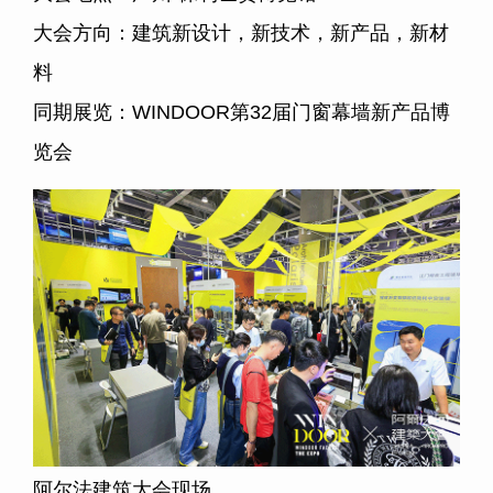
大会方向：建筑新设计，新技术，新产品，新材
料
同期展览：WINDOOR第32届门窗幕墙新产品博
览会
阿尔法建筑大会现场