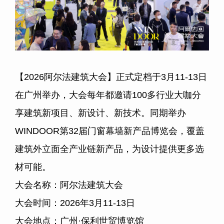
【2026阿尔法建筑大会】正式定档于3月11-13日
在广州举办，大会每年都邀请100多行业大咖分
享建筑新项目、新设计、新技术。同期举办
WINDOOR第32届门窗幕墙新产品博览会，覆盖
建筑外立面全产业链新产品，为设计提供更多选
材可能。
大会名称：阿尔法建筑大会
大会时间：2026年3月11-13日
大会地点：广州·保利世贸博览馆