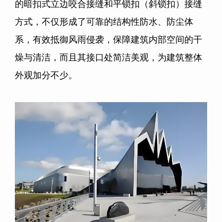
的暗扣式立边咬合接缝和平锁扣（斜锁扣）接缝
方式，不仅形成了可靠的结构性防水、防尘体
系，有效抵御风雨侵袭，保障建筑内部空间的干
燥与清洁，而且其接口处简洁美观，为建筑整体
外观加分不少。