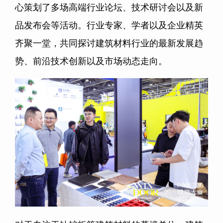
心策划了多场高端行业论坛、技术研讨会以及新
品发布会等活动。行业专家、学者以及企业精英
齐聚一堂，共同探讨建筑材料行业的最新发展趋
势、前沿技术创新以及市场动态走向。