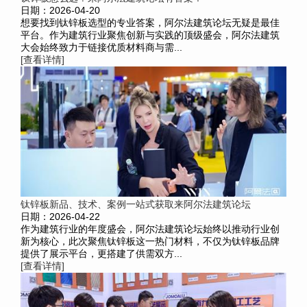
日期：2026-04-20
想要找到钛锌板选型的专业答案，阿尔法建筑论坛无疑是最佳
平台。作为建筑行业聚焦创新与实践的顶级盛会，阿尔法建筑
大会始终致力于链接优质材料商与需...
[查看详情]
钛锌板新品、技术、案例一站式获取来阿尔法建筑论坛
日期：2026-04-22
作为建筑行业的年度盛会，阿尔法建筑论坛始终以推动行业创
新为核心，此次聚焦钛锌板这一热门材料，不仅为钛锌板品牌
提供了展示平台，更搭建了供需双方...
[查看详情]