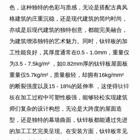
色，这种独特的色彩与质感，无论是搭配古典风
格建筑的庄重沉稳，还是现代建筑的简约时尚，
亦或是后现代建筑的独特创意，都能完美融合，
为建筑增添独特的艺术魅力。同时，钛锌板的加
工性能良好，其厚度通常在0.5 - 1.0mm，重量仅
为3.5 - 7.5kg/m² ，如0.82mm厚的钛锌板屋面板
重量仅5.7kg/m²，质量极轻，却拥有16kg/mm²
的断裂强度以及15 - 18%的延伸率 ，这使得
钛锌
板
在加工过程中可塑性极强，能够轻松实现建筑
师们复杂的设计构想，无论是大跨度的屋面造
型，还是独特的幕墙曲面，钛锌板都能通过先进
的加工工艺完美呈现。在安装方面，钛锌板常见