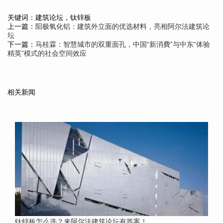
关键词：建筑论坛，钛锌板
上一篇：
阳极氧化铝：建筑外立面的优选材料，亮相阿尔法建筑论
坛
下一篇：
马桂霖：智慧城市的双重面孔，中国“新消費”与中东“体验
精英”模式的社会空间效应
相关新闻
钛锌板怎么选？来阿尔法建筑论坛有答案！