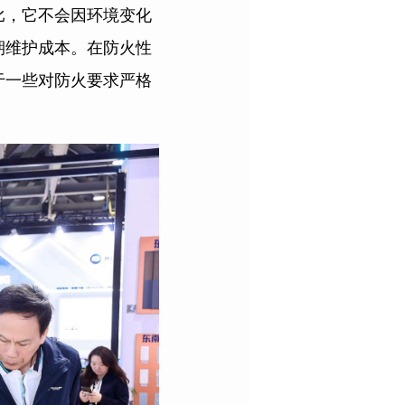
比，它不会因环境变化
期维护成本。在防火性
于一些对防火要求严格