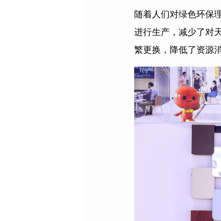
随着人们对绿色环保
进行生产，减少了对
繁更换，降低了资源