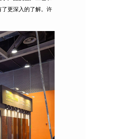
有了更深入的了解。许