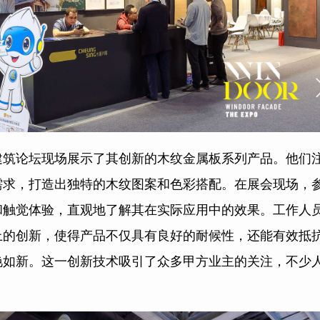
建筑论坛现场展示了其创新的木纹金属板系列产品。他们
需求，打造出独特的木纹图案和色彩搭配。在展会现场，
和触觉体验，直观地了解其在实际应用中的效果。工作人
上的创新，使得产品不仅具有良好的耐候性，还能有效抵
艳如新。这一创新技术吸引了众多甲方业主的关注，不少