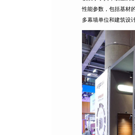
性能参数，包括基材
多幕墙单位和建筑设