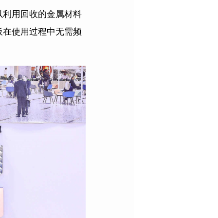
以利用回收的金属材料
板在使用过程中无需频