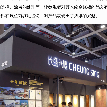
的选择、涂层的处理等，让参观者对其木纹金属板的品质
计师在展位前驻足咨询，对产品表现出了浓厚的兴趣。