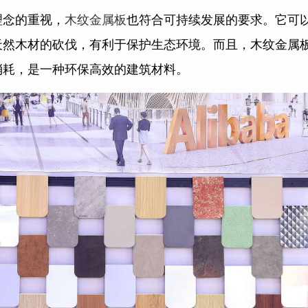
理念的重视，
木纹金属板
也符合可持续发展的要求。它可
天然木材的砍伐，有利于保护生态环境。而且，木纹金属
消耗，是一种环保高效的建筑材料。