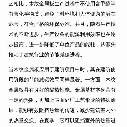
艺相比，木纹金属板生产过程中不使用含甲醛等
有害化学物质，避免了对环境和人体健康的潜在
危害，符合严格的环保标准。并且，随着生产技
术的不断进步，生产设备的能源利用效率也在逐
步提高，进一步降低了单位产品的能耗，从源头
推动了建筑行业的节能减碳进程。
当
木纹金属板
应用于建筑项目中时，其在建筑使
用阶段的节能减碳效果同样显著。一方面，木纹
金属板具有良好的隔热性能。金属基材本身具有
一定的热阻，再加上表面处理工艺形成的特殊涂
层，能够有效阻挡热量的传递，减少建筑室内外
的热量交换。在夏季，它可以阻挡室外的热量进