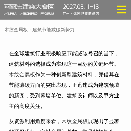
木纹金属板：建筑节能减碳新势力
在全球建筑行业积极响应节能减碳号召的当下，
建筑材料的选择成为实现这一目标的关键环节。
木纹金属板
作为一种创新型建筑材料，凭借其在
节能减碳方面的突出表现，正迅速成为建筑领域
的新宠，受到幕墙单位、建筑设计师以及甲方业
主的高度关注。
从资源利用角度来看，
木纹金属板
展现出了显著