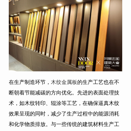
在生产制造环节，
木纹金属板
的生产工艺也在不
断朝着节能减碳的方向优化。先进的表面处理技
术，如木纹转印、辊涂等工艺，在确保逼真木纹
效果呈现的同时，减少了生产过程中的能源消耗
和化学物质排放。与一些传统的建筑材料生产工