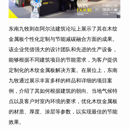
东南九牧则在阿尔法建筑论坛上展示了其在木纹
金属板个性化定制与节能减碳融合方面的成果。
该企业凭借强大的设计团队和先进的生产设备，
能够根据不同建筑项目的节能需求，为客户提供
定制化的木纹金属板解决方案。在展位上，东南
九牧通过展示丰富多样的样品和详细的项目案
例，介绍了其如何根据建筑的朝向、当地气候特
点以及客户对室内环境的要求，优化木纹金属板
的材质、厚度、涂层等参数，以实现最佳的节能
效果。