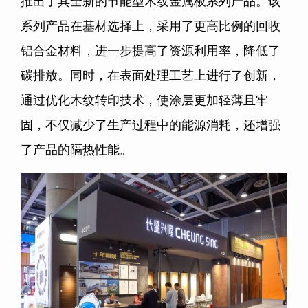
推出了其全新的节能型木纹金属板系列产品。该
系列产品在基材选择上，采用了更高比例的回收
铝合金材料，进一步提高了资源利用率，降低了
碳排放。同时，在表面处理工艺上进行了创新，
通过优化木纹转印技术，使涂层更加轻薄且牢
固，不仅减少了生产过程中的能源消耗，还增强
了产品的隔热性能。