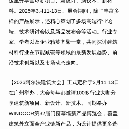
这里分享全球新项目、新设计、新技术、新材
料。2025年3月11-13日。展会期间，除了丰富多
样的产品展示，还精心策划了多场高端行业论
坛、技术研讨会以及新品发布会等活动。行业专
家、学者以及企业精英齐聚一堂，共同探讨建筑
材料行业在节能减碳等领域的最新发展趋势、前
沿技术创新以及市场动态走向。
【2026阿尔法建筑大会】正式定档于3月11-13日
在广州举办，大会每年都邀请100多行业大咖分
享建筑新项目、新设计、新技术。同期举办
WINDOOR第32届门窗幕墙新产品博览会，覆盖
建筑外立面全产业链新产品，为设计提供更多选