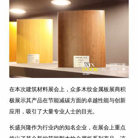
在本次建筑材料展会上，众多木纹金属板展商积
极展示其产品在节能减碳方面的卓越性能与创新
应用，吸引了大量专业人士的目光。
长盛兴隆作为行业内的知名企业，在展会上重点