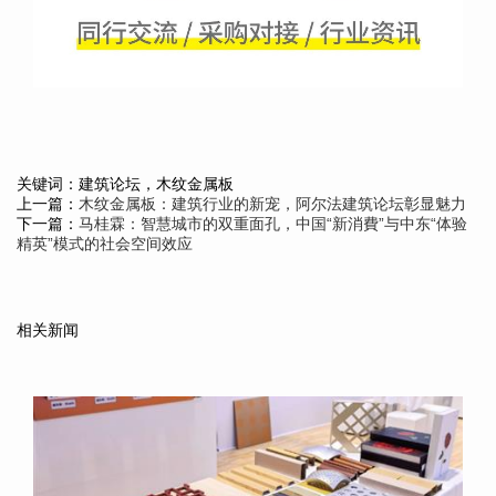
关键词：建筑论坛，木纹金属板
上一篇：
木纹金属板：建筑行业的新宠，阿尔法建筑论坛彰显魅力
下一篇：
马桂霖：智慧城市的双重面孔，中国“新消費”与中东“体验
精英”模式的社会空间效应
相关新闻