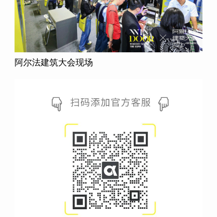
阿尔法建筑大会现场