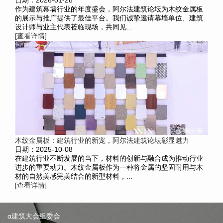
作为建筑幕墙行业的年度盛会，阿尔法建筑论坛为木纹金属板
的展示与推广提供了最佳平台。我们诚挚邀请幕墙单位、建筑
设计师与业主代表莅临现场，共同见...
[查看详情]
木纹金属板：建筑行业的新宠，阿尔法建筑论坛彰显魅力
日期：2025-10-08
在建筑行业不断发展的当下，材料的创新与融合成为推动行业
进步的重要动力。木纹金属板作为一种将金属的坚固耐用与木
材的自然美感完美结合的新型材料，...
[查看详情]
α建筑大会组委会