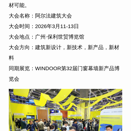
材可能。
大会名称：阿尔法建筑大会
大会时间：2026年3月11-13日
大会地点：广州·保利世贸博览馆
大会方向：建筑新设计，新技术，新产品，新材
料
同期展览：WINDOOR第32届门窗幕墙新产品博
览会