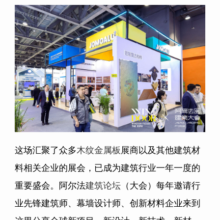
这场汇聚了众多
木纹金属板
展商以及其他建筑材
料相关企业的展会，已成为建筑行业一年一度的
重要盛会。阿尔法
建筑论坛
（大会）每年邀请行
业先锋建筑师、幕墙设计师、创新材料企业来到