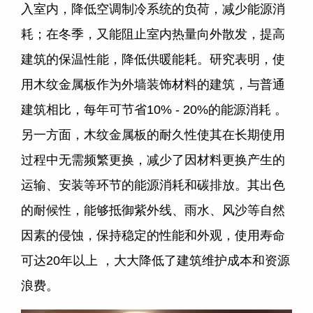
入室内，降低空调制冷系统的负荷，减少能源消
耗；在冬季，又能阻止室内热量向外散发，提高
建筑的保温性能，降低供暖能耗。研究表明，使
用木纹金属板作为外墙装饰材料的建筑，与普通
建筑相比，每年可节省10% - 20%的能源消耗 。
另一方面，木纹金属板的耐久性使其在长期使用
过程中无需频繁更换，减少了因材料更换产生的
运输、安装等环节的能源消耗和碳排放。其出色
的耐候性，能够抵御紫外线、雨水、风沙等自然
因素的侵蚀，保持稳定的性能和外观，使用寿命
可达20年以上 ，大大降低了建筑维护成本和资源
浪费。