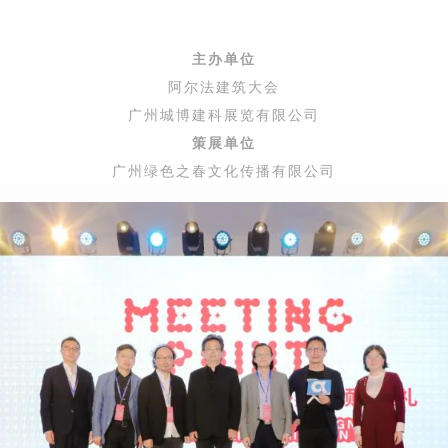
主办单位
阿尔法建筑大会
广州城博建科展览有限公司
策展单位
广州绿色之春文化传播有限公司