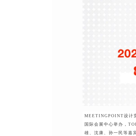
MEETINGPOINT
国际会展中心举办，T
雄、沈康、孙一民等嘉