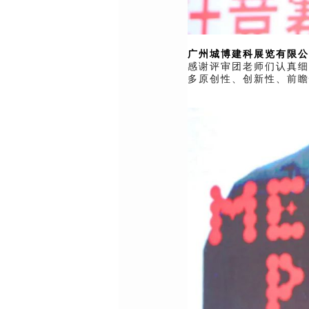
广州城博建科展览有限公
感谢评审团老师们认真细
多原创性、创新性、前瞻