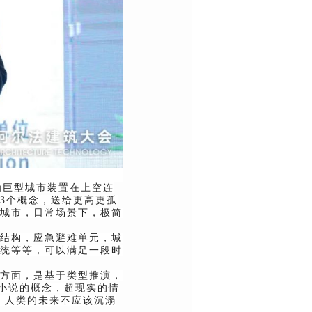
为巨型城市装置在上空连
3个概念，送给更高更孤
城市，日常场景下，极简
结构，应急避难单元，城
统等等，可以满足一段时
方面，是基于类型推演，
幻小说的概念，超现实的情
，人类的未来不应该沉溺