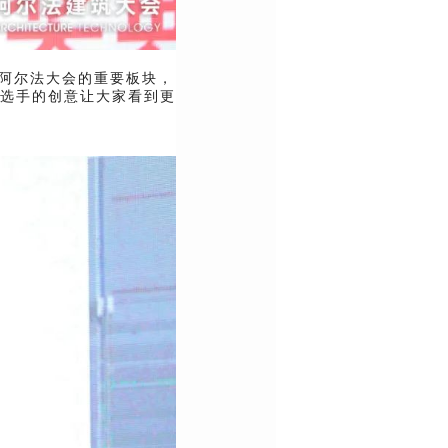
赛作为阿尔法大会的重要板块，
选手的创意让大家看到更