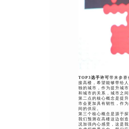
TOP3选手许可
带来参赛
接高楼，希望能够带给人
独的城市，作为提升城市
和城市的关系，城市之间
第二点的核心概念是提升
市会更加具有韧性，作为
间的供应。
第三个核心概念是源于探
我们预测在高楼这边创造
况加强内心感受，这是我