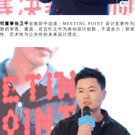
司董事张卫平
在致辞中说道：
MEETING POINT 设计竞
致的审查、遴选，在百忙之中为推动设计创新，不遗余力；
获奖
性、艺术性与公共性的未来设计理念。