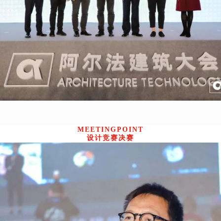
MEETINGPOINT
设计竞赛决赛