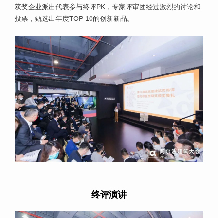
获奖企业派出代表参与终评PK，专家评审团经过激烈的讨论和
投票，甄选出年度TOP 10的创新新品。
终评演讲