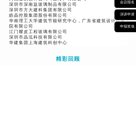
会议报名
深圳市深南益玻璃制品有限公司
深圳市方大建科集团有限公司
演讲申请
皓晶控股集团股份有限公司
华南理工大学建筑节能研究中心，广东省建筑设计研究
院有限公司
申报奖项
江门耀皮工程玻璃有限公司
深圳市晶泓科技有限公司
华建集团上海建筑科创中心
精彩回顾