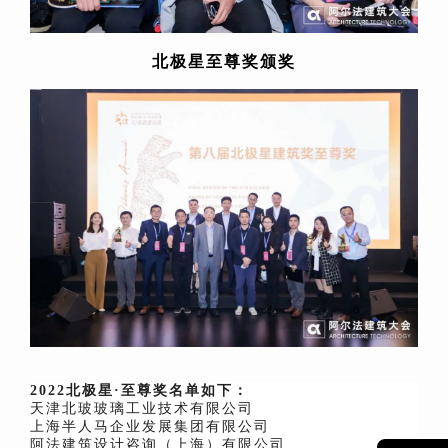
北极星至尊奖颁奖
2022北极星·至尊奖名单如下：
天津北玻玻璃工业技术有限公司
上海半人马企业发展集团有限公司
阿法建筑设计咨询（上海）有限公司