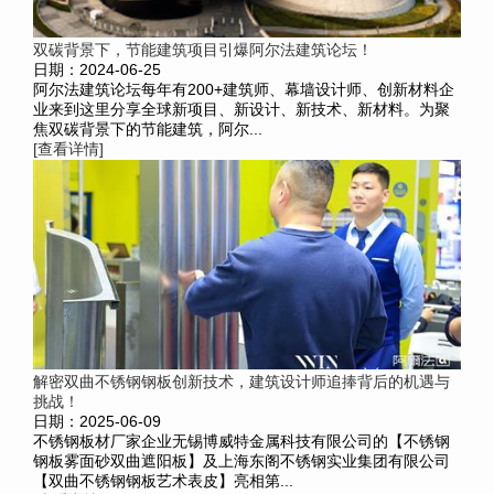
双碳背景下，节能建筑项目引爆阿尔法建筑论坛！
日期：2024-06-25
阿尔法建筑论坛每年有200+建筑师、幕墙设计师、创新材料企
业来到这里分享全球新项目、新设计、新技术、新材料。为聚
焦双碳背景下的节能建筑，阿尔...
[查看详情]
解密双曲不锈钢钢板创新技术，建筑设计师追捧背后的机遇与
挑战！
日期：2025-06-09
不锈钢板材厂家企业无锡博威特金属科技有限公司的【不锈钢
钢板雾面砂双曲遮阳板】及上海东阁不锈钢实业集团有限公司
【双曲不锈钢钢板艺术表皮】亮相第...