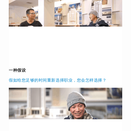
一种假设
假如给您足够的时间重新选择职业，您会怎样选择？