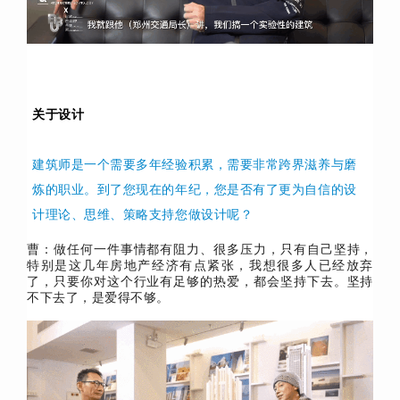
关于设计
建筑师是一个需要多年经验积累，需要非常跨界滋养与磨
炼的职业。
到了您现在的年纪，您是否有了更为自信的设
计理论、思维、策略支持您做设计呢？
曹：做任何一件事情都有阻力、很多压力，只有自己坚持，
特别是这几年房地产经济有点紧张，我想很多人已经放弃
了，只要你对这个行业有足够的热爱，都会坚持下去。坚持
不下去了，是爱得不够。