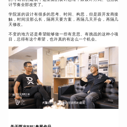
计节奏全部改变了。
学院派的设计有很多的思考、时间、构思，但是跟开发商接
触，时间没那么长，隔两天要方案，再隔几天开会，再隔几
天修改。
不变的地方还是希望能够做一些有意思、有挑战的这种小项
目，总得有这个希望，也许真的有这么一个机会。
关于两次BBU参展作品