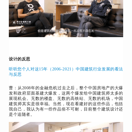
设计的反思
听听您个人对这15年（2006-2021）中国建筑行业发展的看法
与反思
曹：从2008年的金融危机过去之后，整个中国房地产的大爆
发和政府层面基建大爆发，这两个爆发给中国建筑师太多的
展现机会。无数的楼盘、无数的高铁站、无数的机场，中国
建筑师其实是很幸福。当然，现在看建好的这些作品，包括
我自己，我认为有一些作品俗不可耐，目前整个建筑设计还
是个追随者。