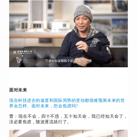
面对未来
现在科技进步的速度和国际局势的变动都很难预测未来的世
界会怎样。
面对未来，您会焦虑吗?
曹：
现在不会，四十不惑，五十知天命，我已经知天命了，
没必要焦虑，随波逐流就行了。