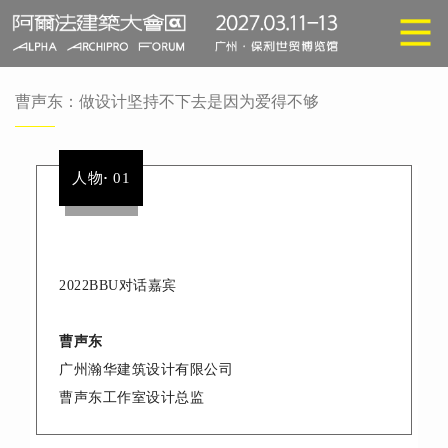
曹声东：做设计坚持不下去是因为爱得不够
人物
·
01
2022BBU对话嘉宾
曹声东
广州瀚华建筑设计有限公司
曹声东工作室设计总监