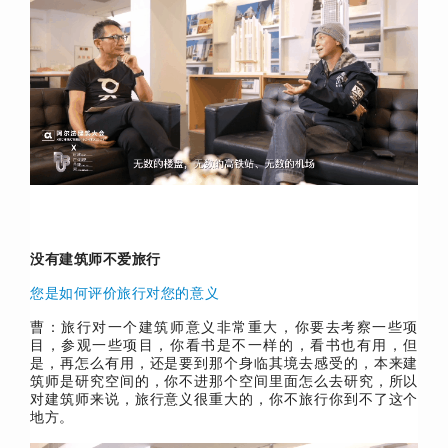
没有建筑师不爱旅行
您是如何评价旅行对您的意义
曹：旅行对一个建筑师意义非常重大，你要去考察一些项
目，参观一些项目，你看书是不一样的，看书也有用，但
是，再怎么有用，还是要到那个身临其境去感受的，本来建
筑师是研究空间的，你不进那个空间里面怎么去研究，所以
对建筑师来说，旅行意义很重大的，你不旅行你到不了这个
地方。