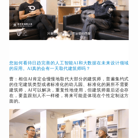
您如何看待日趋完善的人工智能AI和大数据在未来设计领域
的应用。
AI真的会有一天取代建筑师吗？
曹：相信AI肯定会慢慢地取代大部分的建筑师，普遍集约式
的住宅建筑类型或者标准化的幼儿园、标准化的厕所不需要
建筑师，AI可以解决，重复性地使用，但建筑师最后还会存
在，要盖跟别人不一样楼，将来可能是体现在个性定制这方
面的。