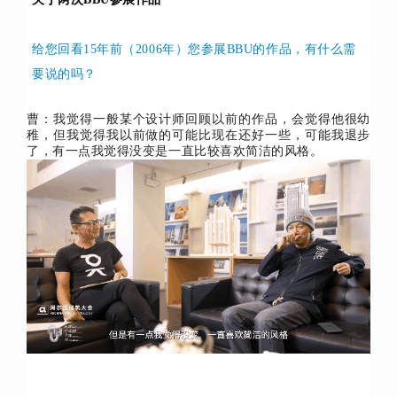
给您回看15年前（2006年）您参展BBU的作品，有什么需
要说的吗？
曹：我觉得一般某个设计师回顾以前的作品，会觉得他很幼
稚，但我觉得我以前做的可能比现在还好一些，可能我退步
了，有一点我觉得没变是一直比较喜欢简洁的风格。