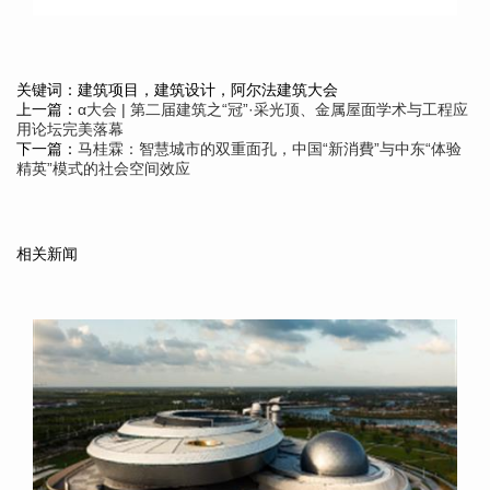
关键词：建筑项目，建筑设计，阿尔法建筑大会
上一篇：
α大会 | 第二届建筑之“冠”·采光顶、金属屋面学术与工程应
用论坛完美落幕
下一篇：
马桂霖：智慧城市的双重面孔，中国“新消費”与中东“体验
精英”模式的社会空间效应
相关新闻