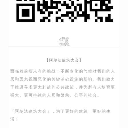
【阿尔法建筑大会】
面临着前所未有的挑战：不断变化的气候对我们的人
居和因忽视而恶化的关键基础设施的影响。我们致力
于推进寻求更大利益的公共政策，并为所有人培育更
强大、更可持续的人居和繁荣、公平的社会。
「阿尔法建筑大会」，为了更好的建筑，更好的生
活！