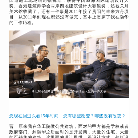
国道施工现场临时指挥部，获得中国威海国际建筑设计大
奖、香港建筑师学会两岸四地建筑设计大赛银奖，还被关月
美术馆收藏了，还有一件事是2011年接了贵阳的未来方舟项
目，从2011年到现在都还没有做完，基本上贯穿了我在瀚华
的工作历程。
您现在回过头看15年时间，您有哪些改变？
哪些没有改变？
曹：原来我在华工院做公共建筑，面对的甲方都是学校或者
政府部门。到瀚华之后面对的是开发商，大量的住宅、大量
的可销售的建筑，这里面的设计思维，跟设计方式、包括设