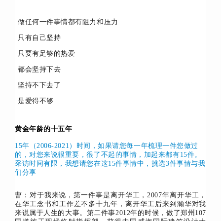
做任何一件事情都有阻力和压力
只有自己坚持
只要有足够的热爱
都会坚持下去
坚持不下去了
是爱得不够
黄金年龄的十五年
15年（2006-2021）时间，如果请您每一年梳理一件您做过
的，对您来说很重要，很了不起的事情，加起来都有15件。
采访时间有限，我想请您在这15件事情中，挑选3件事情与我
们分享
曹：对于我来说，第一件事是离开华工，2007年离开华工，
在华工念书和工作差不多十九年，离开华工后来到瀚华对我
来说属于人生的大事。第二件事2012年的时候，做了郑州107