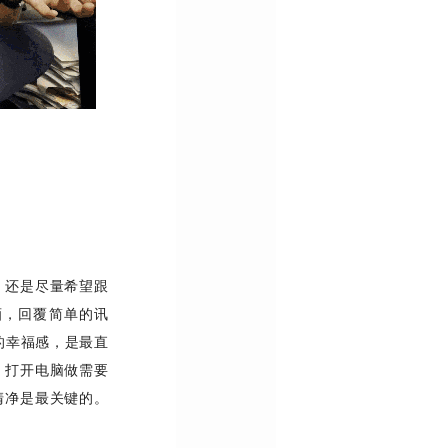
，还是尽量希望跟
酒，回覆简单的讯
春树的幸福感，是最直
，打开电脑做需要
清净是最关键的。