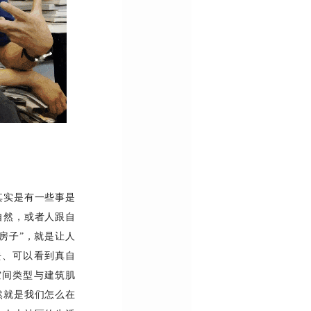
其实是有一些事是
自然，或者人跟自
“房子”，就是让人
去、可以看到真自
空间类型与建筑肌
然就是我们怎么在