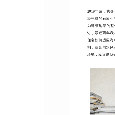
2019
年后，我参
经完成的石厦小
为建筑地景的整
讨，最近两年我
住宅如何适应海
构，结合雨水风
环境，应该是我