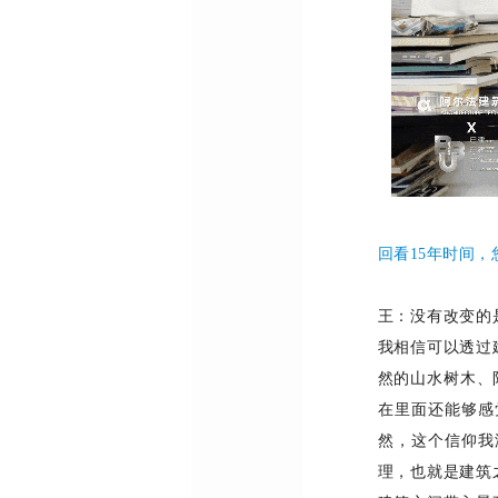
回看15年时间
王：
没有改变的
我相信可以透过
然的山水树木、
在里面还能够感
然，这个信仰我
理，也就是建筑