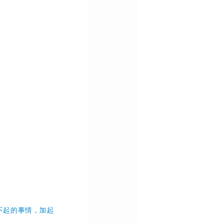
了不起的事情，加起