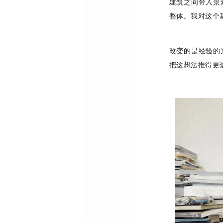
建筑之间带入景
整体。我对这个
改变的是经验的
把这想法推得更