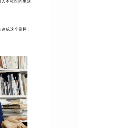
为人本社区的生活
去达成这个目标，