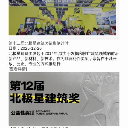
第十二届北极星建筑奖征集倒计时
日期：2025-12-26
北极星建筑奖发起于2014年,致力于发掘和推广建筑领域的前沿
新产品、新材料、新技术。作为非营利性奖项，宗旨在于以开
放、公正、专业的方式推动行...
[查看详情]