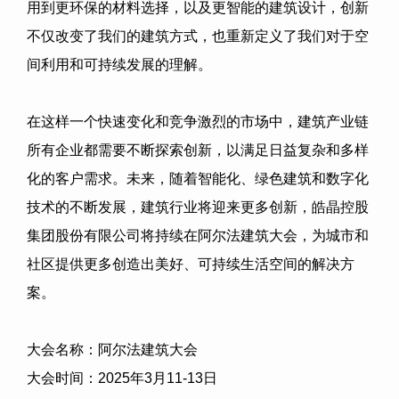
用到更环保的材料选择，以及更智能的建筑设计，创新
不仅改变了我们的建筑方式，也重新定义了我们对于空
间利用和可持续发展的理解。
在这样一个快速变化和竞争激烈的市场中，建筑产业链
所有企业都需要不断探索创新，以满足日益复杂和多样
化的客户需求。未来，随着智能化、绿色建筑和数字化
技术的不断发展，建筑行业将迎来更多创新，
皓晶控股
集团股份有限公司
将持续在阿尔法建筑大会，为城市和
社区提供更多创造出美好、可持续生活空间的解决方
案。
大会名称：阿尔法建筑大会
大会时间：
2025
年
3
月
11-13
日