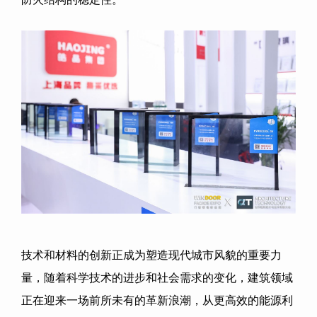
技术和材料的创新正成为塑造现代城市风貌的重要力
量，随着科学技术的进步和社会需求的变化，建筑领域
正在迎来一场前所未有的革新浪潮，从更高效的能源利