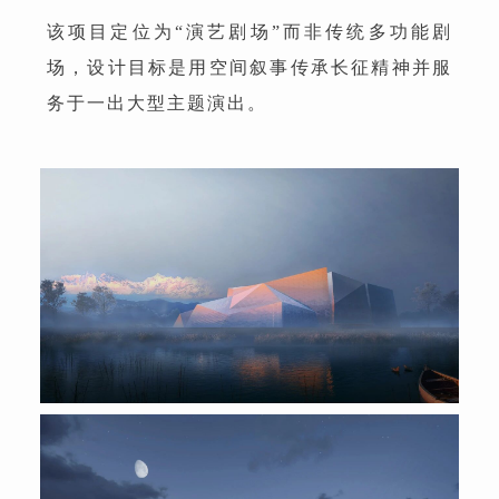
该项目定位为“演艺剧场”而非传统多功能剧
场，设计目标是用空间叙事传承长征精神并服
务于一出大型主题演出。