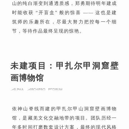
山的纯白渐变到通透质感，郑勇期待明年建成
时能收获 “开盲盒” 般的惊喜 —— 这也是建
筑师的乐趣所在，尽最大努力把控每一个细
节，等待作品最终呈现的惊艳。
未建项目：
甲扎尔甲洞窟壁
画博物馆
依神山脊线而建的甲扎尔甲山洞窟壁画博物
馆，是藏羌文化交融地带的项目。团队历经一
年多时间打磨数套设计方案，最终的现代风格