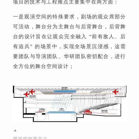
项目的技术与工程难点主要集中在两方面：
一是观演空间的特殊要求，剧场的观众席部分
可活动，舞台分为主舞台与后背舞台，后背舞
台的设计旨在让观众完全融入 “前有敌人、后
有追兵” 的场景中，实现全场景沉浸感，这需
要团队与导演团队、华研团队密切配合，进行
全方位的舞台空间设计；
▲
观演空间再定义