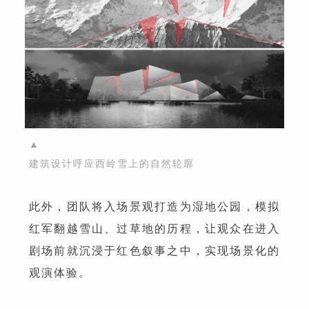
▲
建筑设计呼应西岭雪上的自然轮廓
此外，团队将入场景观打造为湿地公园，模拟
红军翻越雪山、过草地的历程，让观众在进入
剧场前就沉浸于红色叙事之中，实现场景化的
观演体验。