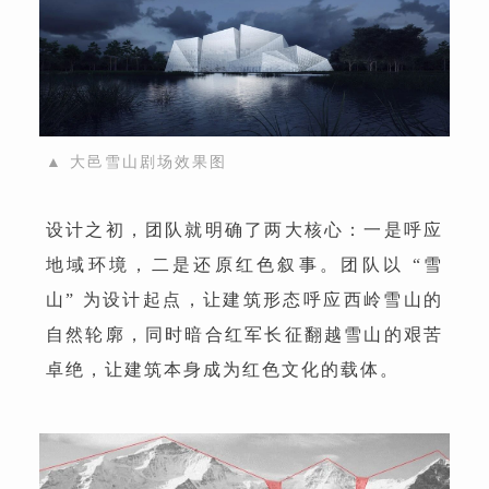
▲ 大邑雪山剧场效果图
设计之初，团队就明确了两大核心：一是呼应
地域环境，二是还原红色叙事。团队以 “雪
山” 为设计起点，让建筑形态呼应西岭雪山的
自然轮廓，同时暗合红军长征翻越雪山的艰苦
卓绝，让建筑本身成为红色文化的载体。