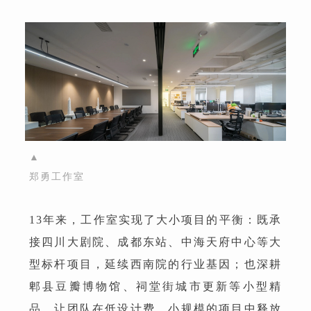
▲
郑勇工作室
13年来，工作室实现了大小项目的平衡：既承
接四川大剧院、成都东站、中海天府中心等大
型标杆项目，延续西南院的行业基因；也深耕
郫县豆瓣博物馆、祠堂街城市更新等小型精
品，让团队在低设计费、小规模的项目中释放