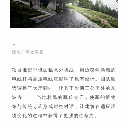
▲
活动广场效果图
项目推进中也面临意外挑战，周边突然新增的
电线杆与高压电线塔影响了原有设计。团队顺
势调整了大厅朝向，让其正对两三公里外的东
波寺 —— 当地村民的藏传寺庙，使新的博物
馆与传统寺庙形成时空对话，让建筑在适应环
境变化的过程中获得了更强的生命力。