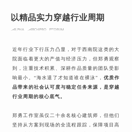
以精品实力穿越行业周期
近年行业下行压力凸显，对于西南院这类的大
院面临着更大的产值与经济压力，但郑勇观察
到，注重技术积累、深耕作品质量的团队受影
响最小。“海水退了才知道谁在裸泳”，
优质作
品带来的社会认可度与稳定任务来源，是穿越
行业周期的核心底气。
郑勇工作室虽仅二十余名核心建筑师，但他们
坚持从方案到现场的全流程跟踪，保障项目高