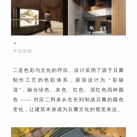
▲
下沉空间
二是色彩与文化的呼应。设计采用了源于豆瓣
制作工艺的色彩体系，屋顶设计为 “彩椒
顶”，融合绿色、灰色、红色、深红色四种颜
色 —— 对应二荆条从生长到制成豆瓣的颜色
变化，让建筑本身成为豆瓣文化的视觉表达。