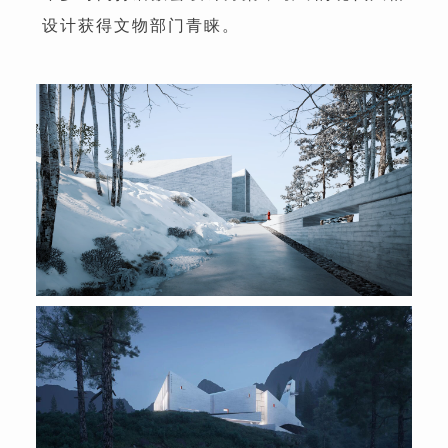
设计获得文物部门青睐。