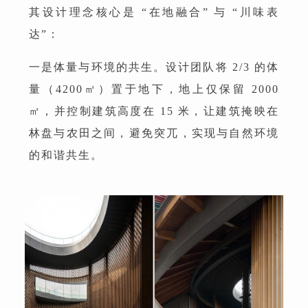
其设计理念核心是 “在地融合” 与 “川味表
达”：
一是体量与环境的共生。设计团队将 2/3 的体
量（4200㎡）置于地下，地上仅保留 2000
㎡，并控制建筑高度在 15 米，让建筑掩映在
林盘与农田之间，避免突兀，实现与自然环境
的和谐共生。