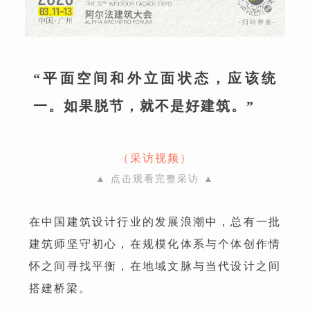
“平面空间和外立面状态，应该统
一。如果脱节，就不是好建筑。”
（采访视频）
▲ 点击观看完整采访
▲
在中国建筑设计行业的发展浪潮中，总有一批
建筑师坚守初心，在规模化体系与个体创作情
怀之间寻找平衡，在地域文脉与当代设计之间
搭建桥梁。