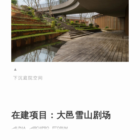
▲
下沉庭院空间
在建项目：
大邑雪山剧场