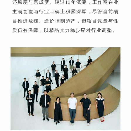
还原度与完成度。经过13年沉淀，工作室在业
主满意度与行业口碑上积累深厚，尽管当前项
目推进放缓、造价控制趋严，但项目数量与性
质仍有保障，以精品实力稳步应对行业调整。