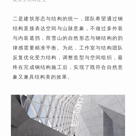
二是建筑形态与结构的统一，团队希望通过钢
结构直接表达空间与山脉意象，不做过多外装
与内装遮挡，而雪山的自然形态与钢结构的韵
律感需要精准平衡。为此，工作室与结构团队
反复优化受力结构，调整造型与空间组织，最
终在完成钢结构施工后，实现了既符合自然意
象又兼具结构美的效果。