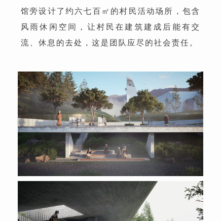
馆旁设计了约六七百㎡的村民活动场所，包含
风雨休闲空间，让村民在建筑建成后能有交
流、休息的去处，这是团队应尽的社会责任。