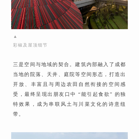
▲
彩椒及屋顶细节
三是空间与地域的契合。建筑内部融入了成都
当地的院落、天井、庭院等空间形态，打造出
开放、丰富且与周边农田自然衔接的空间感
受，最终呈现出朋友口中 “能引起食欲” 的独
特效果，成为串联风土与川菜文化的诗意纽
带。