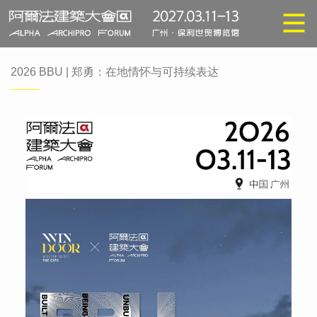
2026 BBU | 郑勇：在地情怀与可持续表达