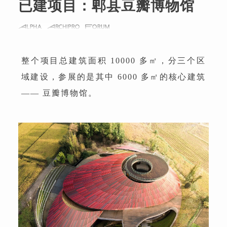
已建项目：
郫县豆瓣博物馆
整个项目总建筑面积 10000 多㎡，分三个区
域建设，参展的是其中 6000 多㎡的核心建筑
—— 豆瓣博物馆。