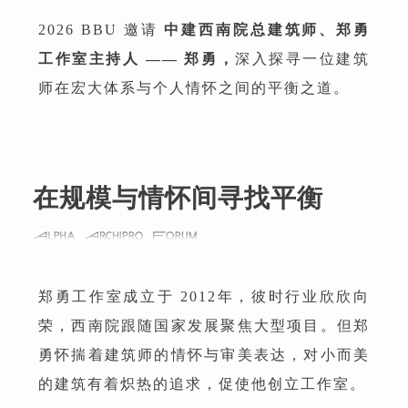
2026 BBU 邀请
中建西南院总建筑师、郑勇
工作室主持人 —— 郑勇，
深入探寻一位建筑
师在宏大体系与个人情怀之间的平衡之道。
在规模与情怀间寻找平衡
郑勇工作室成立于 2012年，彼时行业欣欣向
荣，西南院跟随国家发展聚焦大型项目。但郑
勇怀揣着建筑师的情怀与审美表达，对小而美
的建筑有着炽热的追求，促使他创立工作室。